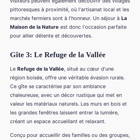
visiteurs peuvent également découvrir des villages
pittoresques à proximité, où l'artisanat local et les
marchés fermiers sont à l'honneur. Un séjour à
La
Maison de la Nature
est donc l'occasion parfaite
pour allier détente et découvertes.
Gîte 3: Le Refuge de la Vallée
Le
Refuge de la Vallée
, situé au cœur d'une
région boisée, offre une véritable évasion rurale.
Ce gîte se caractérise par son ambiance
chaleureuse, avec un décor rustique qui met en
valeur les matériaux naturels. Les murs en bois et
les grandes fenêtres laissent entrer la lumière,
créant un espace accueillant et relaxant.
Conçu pour accueillir des familles ou des groupes,