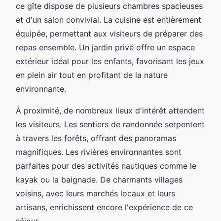
ce gîte dispose de plusieurs chambres spacieuses
et d'un salon convivial. La cuisine est entièrement
équipée, permettant aux visiteurs de préparer des
repas ensemble. Un jardin privé offre un espace
extérieur idéal pour les enfants, favorisant les jeux
en plein air tout en profitant de la nature
environnante.
À proximité, de nombreux lieux d'intérêt attendent
les visiteurs. Les sentiers de randonnée serpentent
à travers les forêts, offrant des panoramas
magnifiques. Les rivières environnantes sont
parfaites pour des activités nautiques comme le
kayak ou la baignade. De charmants villages
voisins, avec leurs marchés locaux et leurs
artisans, enrichissent encore l'expérience de ce
séjour.