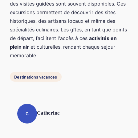
des visites guidées sont souvent disponibles. Ces
excursions permettent de découvrir des sites
historiques, des artisans locaux et même des
spécialités culinaires. Les gîtes, en tant que points
de départ, facilitent l'accès à ces
activités en
plein air
et culturelles, rendant chaque séjour
mémorable.
Destinations vacances
Catherine
C