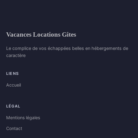
Vacances Locations Gites
Le complice de vos échappées belles en hébergements de
caractère
LIENS
Accueil
LÉGAL
Mentions légales
Contact