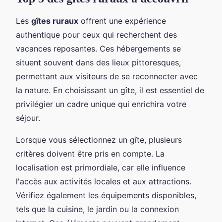
Les
gîtes ruraux
offrent une expérience
authentique pour ceux qui recherchent des
vacances reposantes. Ces hébergements se
situent souvent dans des lieux pittoresques,
permettant aux visiteurs de se reconnecter avec
la nature. En choisissant un gîte, il est essentiel de
privilégier un cadre unique qui enrichira votre
séjour.
Lorsque vous sélectionnez un gîte, plusieurs
critères doivent être pris en compte. La
localisation est primordiale, car elle influence
l'accès aux activités locales et aux attractions.
Vérifiez également les équipements disponibles,
tels que la cuisine, le jardin ou la connexion