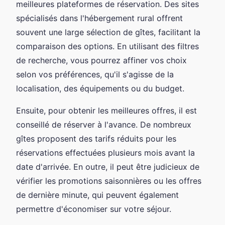
meilleures plateformes de réservation. Des sites
spécialisés dans l'hébergement rural offrent
souvent une large sélection de gîtes, facilitant la
comparaison des options. En utilisant des filtres
de recherche, vous pourrez affiner vos choix
selon vos préférences, qu'il s'agisse de la
localisation, des équipements ou du budget.
Ensuite, pour obtenir les meilleures offres, il est
conseillé de réserver à l'avance. De nombreux
gîtes proposent des tarifs réduits pour les
réservations effectuées plusieurs mois avant la
date d'arrivée. En outre, il peut être judicieux de
vérifier les promotions saisonnières ou les offres
de dernière minute, qui peuvent également
permettre d'économiser sur votre séjour.