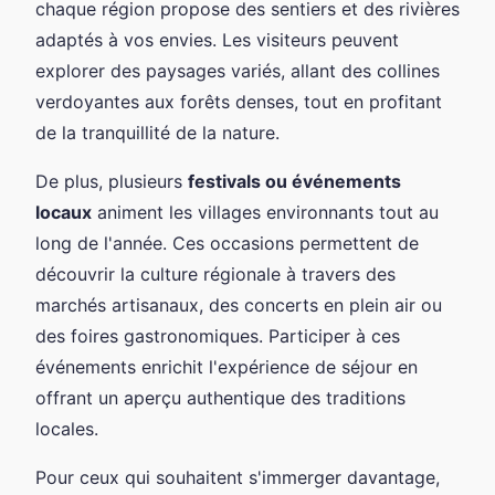
chaque région propose des sentiers et des rivières
adaptés à vos envies. Les visiteurs peuvent
explorer des paysages variés, allant des collines
verdoyantes aux forêts denses, tout en profitant
de la tranquillité de la nature.
De plus, plusieurs
festivals ou événements
locaux
animent les villages environnants tout au
long de l'année. Ces occasions permettent de
découvrir la culture régionale à travers des
marchés artisanaux, des concerts en plein air ou
des foires gastronomiques. Participer à ces
événements enrichit l'expérience de séjour en
offrant un aperçu authentique des traditions
locales.
Pour ceux qui souhaitent s'immerger davantage,