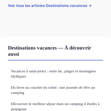
Voir tous les articles Destinations vacances →
Destinations vacances — À découvrir
aussi
Vacances à saint-jorioz : entre lac, plages et montagnes
idylliques
Du lever au coucher du soleil : une journée de rêve au
camping
Découvrez le meilleur séjour dans un camping 4 étoiles à
perpignan