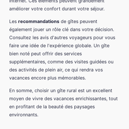
Internet. Ces éléments peuvent grandement
améliorer votre confort durant votre séjour.
Les
recommandations
de gîtes peuvent
également jouer un rôle clé dans votre décision.
Consultez les avis d'autres voyageurs pour vous
faire une idée de l'expérience globale. Un gîte
bien noté peut offrir des services
supplémentaires, comme des visites guidées ou
des activités de plein air, ce qui rendra vos
vacances encore plus mémorables.
En somme, choisir un gîte rural est un excellent
moyen de vivre des vacances enrichissantes, tout
en profitant de la beauté des paysages
environnants.