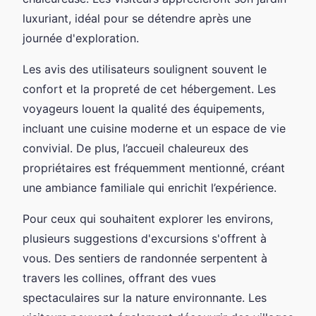
luxuriant, idéal pour se détendre après une
journée d'exploration.
Les avis des utilisateurs soulignent souvent le
confort et la propreté de cet hébergement. Les
voyageurs louent la qualité des équipements,
incluant une cuisine moderne et un espace de vie
convivial. De plus, l’accueil chaleureux des
propriétaires est fréquemment mentionné, créant
une ambiance familiale qui enrichit l’expérience.
Pour ceux qui souhaitent explorer les environs,
plusieurs suggestions d'excursions s'offrent à
vous. Des sentiers de randonnée serpentent à
travers les collines, offrant des vues
spectaculaires sur la nature environnante. Les