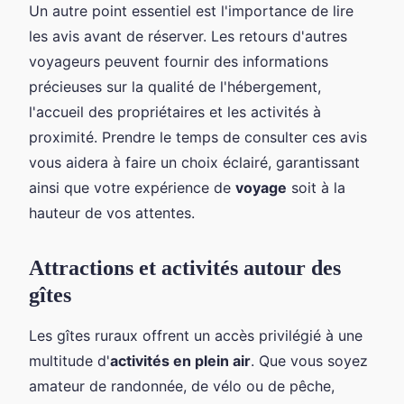
Un autre point essentiel est l'importance de lire
les avis avant de réserver. Les retours d'autres
voyageurs peuvent fournir des informations
précieuses sur la qualité de l'hébergement,
l'accueil des propriétaires et les activités à
proximité. Prendre le temps de consulter ces avis
vous aidera à faire un choix éclairé, garantissant
ainsi que votre expérience de
voyage
soit à la
hauteur de vos attentes.
Attractions et activités autour des
gîtes
Les gîtes ruraux offrent un accès privilégié à une
multitude d'
activités en plein air
. Que vous soyez
amateur de randonnée, de vélo ou de pêche,