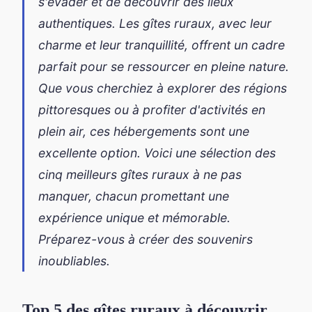
s'évader et de découvrir des lieux
authentiques. Les gîtes ruraux, avec leur
charme et leur tranquillité, offrent un cadre
parfait pour se ressourcer en pleine nature.
Que vous cherchiez à explorer des régions
pittoresques ou à profiter d'activités en
plein air, ces hébergements sont une
excellente option. Voici une sélection des
cinq meilleurs gîtes ruraux à ne pas
manquer, chacun promettant une
expérience unique et mémorable.
Préparez-vous à créer des souvenirs
inoubliables.
Top 5 des gîtes ruraux à découvrir