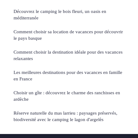
Découvrez le camping le bois fleuri, un oasis en
méditerranée
Comment choisir sa location de vacances pour découvrir
le pays basque
Comment choisir la destination idéale pour des vacances
relaxantes
Les meilleures destinations pour des vacances en famille
en France
Choisir un gîte : découvrez le charme des ranchisses en
ardèche
Réserve naturelle du mas larrieu : paysages préservés,
biodiversité avec le camping le lagon d'argelès