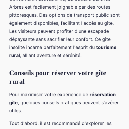
Arbres est facilement joignable par des routes
pittoresques. Des options de transport public sont
également disponibles, facilitant l'accès au gîte.
Les visiteurs peuvent profiter d'une escapade
dépaysante sans sacrifier leur confort. Ce gîte
insolite incarne parfaitement l'esprit du
tourisme
rural
, alliant aventure et sérénité.
Conseils pour réserver votre gîte
rural
Pour maximiser votre expérience de
réservation
gîte
, quelques conseils pratiques peuvent s'avérer
utiles.
Tout d'abord, il est recommandé d'explorer les