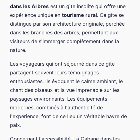
dans les Arbres
est un gîte insolite qui offre une
expérience unique en
tourisme rural
. Ce gîte se
distingue par son architecture originale, perchée
dans les branches des arbres, permettant aux
visiteurs de s'immerger complètement dans la
nature.
Les voyageurs qui ont séjourné dans ce gîte
partagent souvent leurs témoignages
enthousiastes. Ils évoquent le calme ambiant, le
chant des oiseaux et la vue imprenable sur les
paysages environnants. Les équipements
modernes, combinés à l'authenticité de
l'expérience, font de ce lieu un véritable havre de
paix.
Concernant l'accessibilité, La Cabane dans les