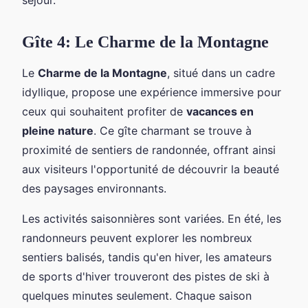
Gîte 4: Le Charme de la Montagne
Le
Charme de la Montagne
, situé dans un cadre
idyllique, propose une expérience immersive pour
ceux qui souhaitent profiter de
vacances en
pleine nature
. Ce gîte charmant se trouve à
proximité de sentiers de randonnée, offrant ainsi
aux visiteurs l'opportunité de découvrir la beauté
des paysages environnants.
Les activités saisonnières sont variées. En été, les
randonneurs peuvent explorer les nombreux
sentiers balisés, tandis qu'en hiver, les amateurs
de sports d'hiver trouveront des pistes de ski à
quelques minutes seulement. Chaque saison