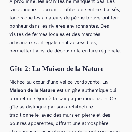
À proximité, les activités ne manquent pas. Les
randonneurs pourront profiter de sentiers balisés,
tandis que les amateurs de pêche trouveront leur
bonheur dans les rivières environnantes. Des
visites de fermes locales et des marchés
artisanaux sont également accessibles,
permettant ainsi de découvrir la culture régionale.
Gîte 2: La Maison de la Nature
Nichée au cœur d'une vallée verdoyante,
La
Maison de la Nature
est un gîte authentique qui
promet un séjour à la campagne inoubliable. Ce
gîte se distingue par son architecture
traditionnelle, avec des murs en pierre et des
poutres apparentes, offrant une atmosphère
chaleureuse. Les visiteurs apprécieront son jardin