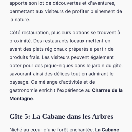
apporte son lot de découvertes et d'aventures,
permettant aux visiteurs de profiter pleinement de
la nature.
Côté restauration, plusieurs options se trouvent à
proximité. Des restaurants locaux mettent en
avant des plats régionaux préparés à partir de
produits frais. Les visiteurs peuvent également
opter pour des pique-niques dans le jardin du gîte,
savourant ainsi des délices tout en admirant le
paysage. Ce mélange d'activités et de
gastronomie enrichit l'expérience au
Charme de la
Montagne
.
Gîte 5: La Cabane dans les Arbres
Niché au cœur d'une forêt enchantée,
La Cabane