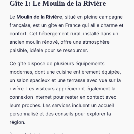
Gîte 1: Le Moulin de la Rivière
Le
Moulin de la Rivière
, situé en pleine campagne
française, est un gîte en France qui allie charme et
confort. Cet hébergement rural, installé dans un
ancien moulin rénové, offre une atmosphère
paisible, idéale pour se ressourcer.
Ce gîte dispose de plusieurs équipements
modernes, dont une cuisine entièrement équipée,
un salon spacieux et une terrasse avec vue sur la
rivière. Les visiteurs apprécieront également la
connexion Internet pour rester en contact avec
leurs proches. Les services incluent un accueil
personnalisé et des conseils pour explorer la
région.